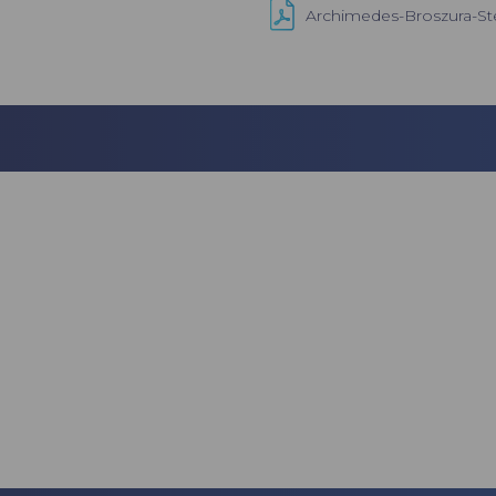
Archimedes-Broszura-St