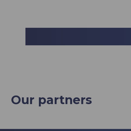
Our partners