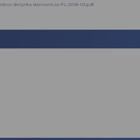
erbox skrzynka sterownicza-PL-2018-03.pdf