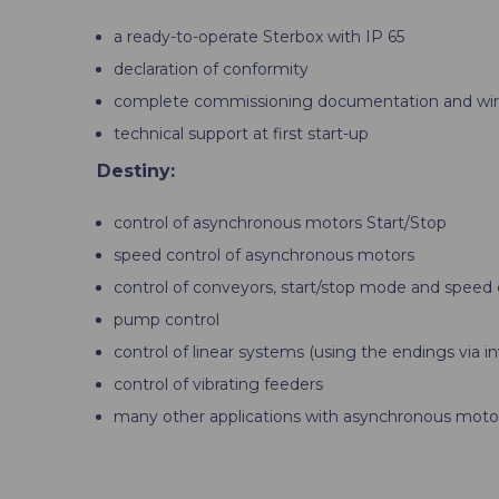
a ready-to-operate Sterbox with IP 65
declaration of conformity
complete commissioning documentation and wiri
technical support at first start-up
Destiny:
control of asynchronous motors Start/Stop
speed control of asynchronous motors
control of conveyors, start/stop mode and speed 
pump control
control of linear systems (using the endings via in
control of vibrating feeders
many other applications with asynchronous moto