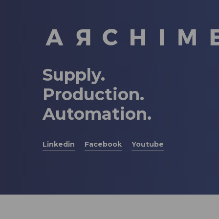
Supply.
Production.
Automation.
Linkedin
Facebook
Youtube