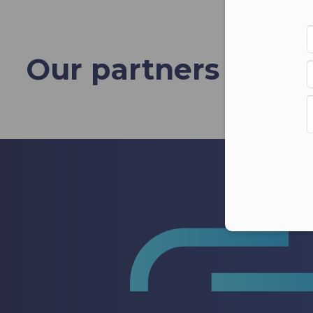
Our partners