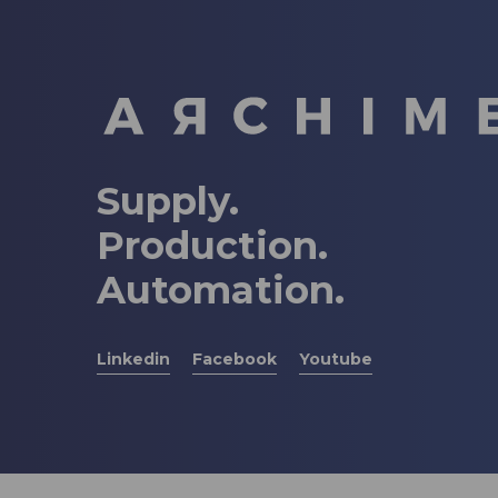
Supply.
Production.
Automation.
Linkedin
Facebook
Youtube