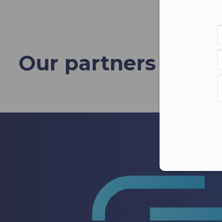
Our partners