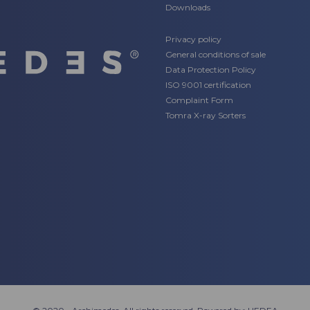
Downloads
Privacy policy
General conditions of sale
Data Protection Policy
ISO 9001 certification
Complaint Form
Tomra X-ray Sorters