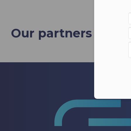
Our partners