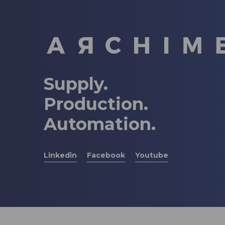
Supply.
Production.
Automation.
Linkedin
Facebook
Youtube