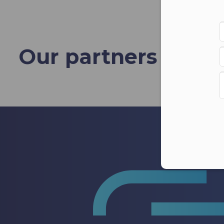
Our partners