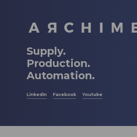
Supply.
Production.
Automation.
Linkedin
Facebook
Youtube