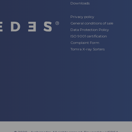
Downloads
Privacy policy
General conditions of sale
Data Protection Policy
ISO 9001 certification
Complaint Form
Tomra X-ray Sorters