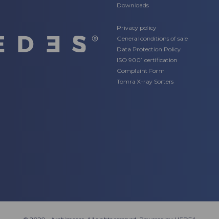
Downloads
Privacy policy
General conditions of sale
Data Protection Policy
ISO 9001 certification
Complaint Form
Tomra X-ray Sorters