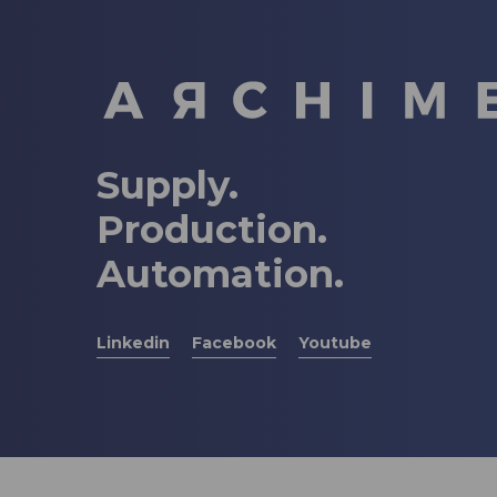
Supply.
Production.
Automation.
Linkedin
Facebook
Youtube