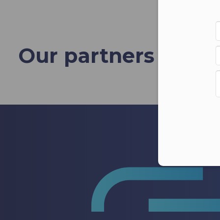
Our partners