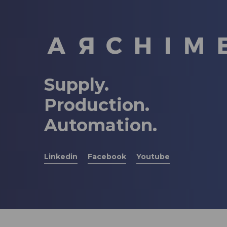
Supply.
Production.
Automation.
Linkedin
Facebook
Youtube