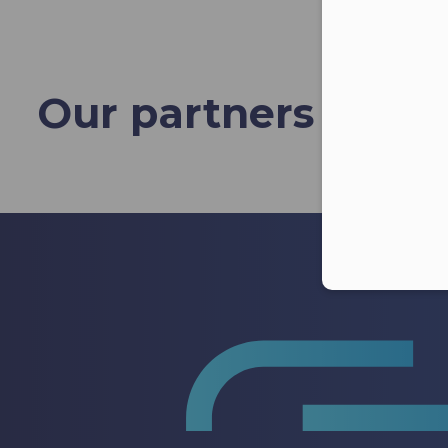
Our partners