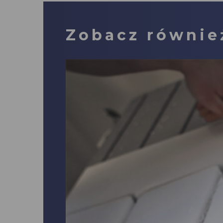
Zobacz równie