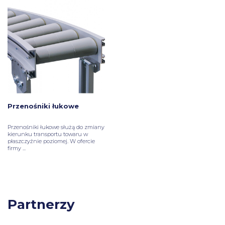
Przenośniki łukowe
Przenośniki łukowe
służą do zmiany
kierunku transportu towaru w
płaszczyźnie poziomej. W ofercie
firmy ...
Partnerzy