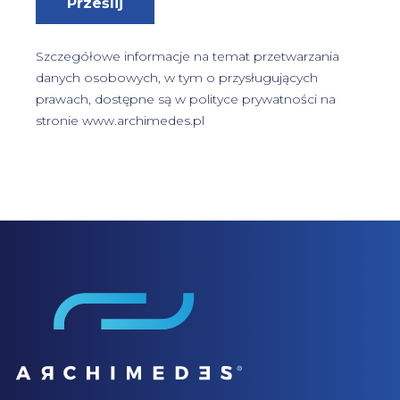
Prześlij
Szczegółowe informacje na temat przetwarzania
danych osobowych, w tym o przysługujących
prawach, dostępne są w
polityce prywatności
na
stronie www.archimedes.pl