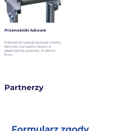
Przenośniki łukowe
Przenośniki łukowe
służą do zmiany
kierunku transportu towaru w
płaszczyźnie poziomej. W ofercie
firmy ...
Partnerzy
Formularz zgody