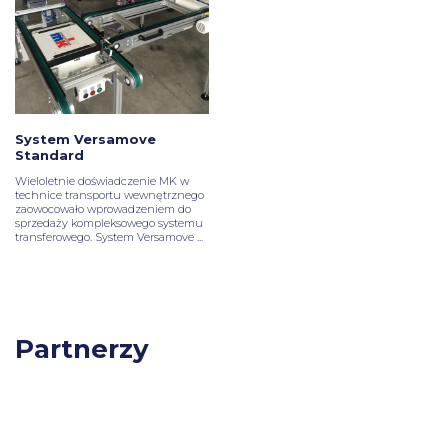
System Versamove
Standard
Wieloletnie doświadczenie MK w
technice transportu wewnętrznego
zaowocowało wprowadzeniem do
sprzedaży kompleksowego systemu
transferowego. System Versamove ...
Partnerzy