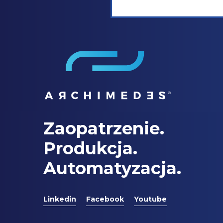
Zaopatrzenie.
Produkcja.
Automatyzacja.
Linkedin
Facebook
Youtube