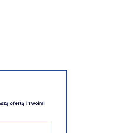
szą ofertą i Twoimi