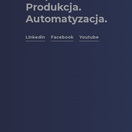
Produkcja.
Automatyzacja.
Linkedin
Facebook
Youtube