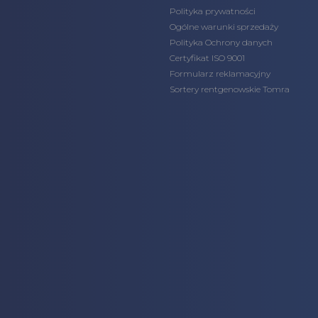
Polityka prywatności
Ogólne warunki sprzedaży
Polityka Ochrony danych
Certyfikat ISO 9001
Formularz reklamacyjny
Sortery rentgenowskie Tomra