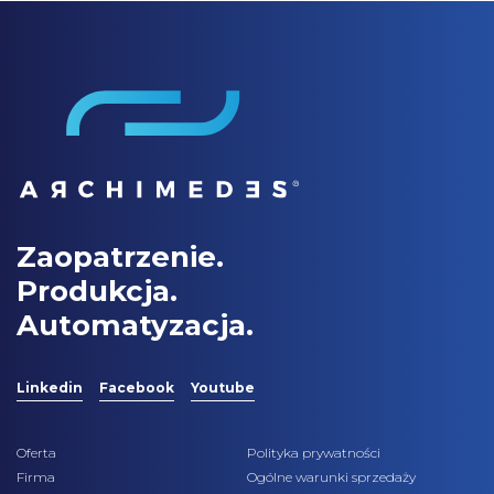
Zaopatrzenie.
Produkcja.
Automatyzacja.
Linkedin
Facebook
Youtube
Oferta
Polityka prywatności
Firma
Ogólne warunki sprzedaży