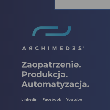
Zaopatrzenie.
Produkcja.
Automatyzacja.
Linkedin
Facebook
Youtube