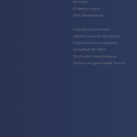
Kontakt
Projekty unijne
Pliki do pobrania
Polityka prywatności
Ogólne warunki sprzedaży
Polityka Ochrony danych
Certyfikat ISO 9001
Formularz reklamacyjny
Sortery rentgenowskie Tomra