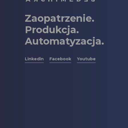
Zaopatrzenie.
Produkcja.
Automatyzacja.
Linkedin
Facebook
Youtube