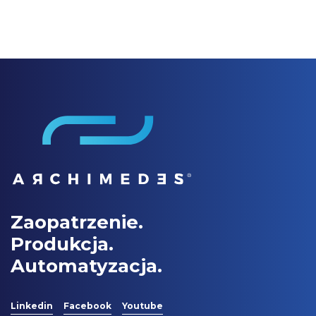
Zaopatrzenie.
Produkcja.
Automatyzacja.
Linkedin
Facebook
Youtube