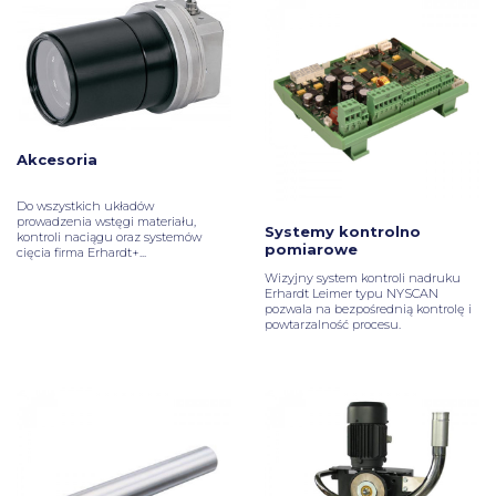
Akcesoria
Do wszystkich układów
prowadzenia wstęgi materiału,
Systemy kontrolno
kontroli naciągu oraz systemów
pomiarowe
cięcia firma Erhardt+...
Wizyjny system kontroli nadruku
Erhardt Leimer typu NYSCAN
pozwala na bezpośrednią kontrolę i
powtarzalność procesu.