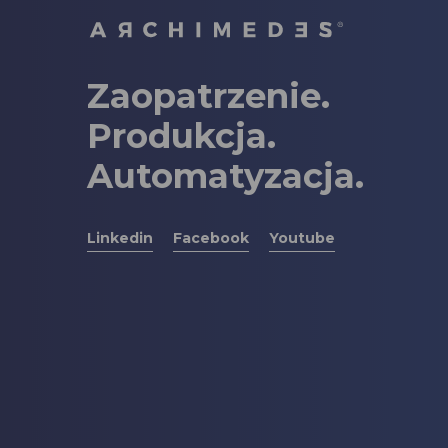
Zaopatrzenie.
Produkcja.
Automatyzacja.
Linkedin
Facebook
Youtube