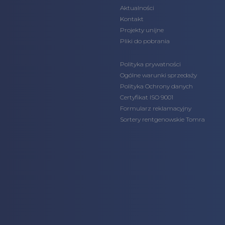
Aktualności
Kontakt
Projekty unijne
Pliki do pobrania
Polityka prywatności
Ogólne warunki sprzedaży
Polityka Ochrony danych
Certyfikat ISO 9001
Formularz reklamacyjny
Sortery rentgenowskie Tomra