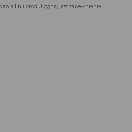
ania linii produkcyjnej jest zapewnienie