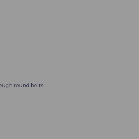
rough round belts.