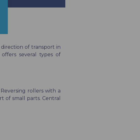
irection of transport in
offers several types of
Reversing rollers with a
 of small parts. Central